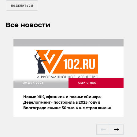
ПОДЕЛИТЬСЯ
Все новости
29 ДЕК 2025
СМИ О НАС
Новые ЖК, «фишки» и планы: «Синара-
Девелопмент» построила в 2025 году в
Волгограде свыше 50 тыс. кв. метров жилья