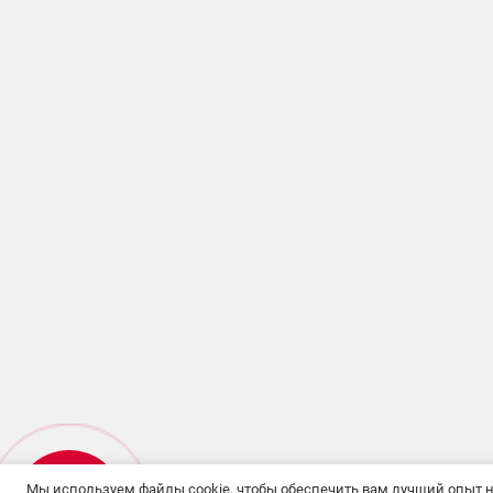
Мы используем файлы cookie, чтобы обеспечить вам лучший опыт н