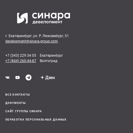
г. Екатеринбург, ул. Р. Люксембург, 51
development@sinara-group.com
+7 (343) 229 34 05
Екатеринбург
+7 (844) 260-44-87
Волгоград
ВСЕ КОНТАКТЫ
ДОКУМЕНТЫ
САЙТ ГРУППЫ СИНАРА
ОБРАБОТКА ПЕРСОНАЛЬНЫХ ДАННЫХ