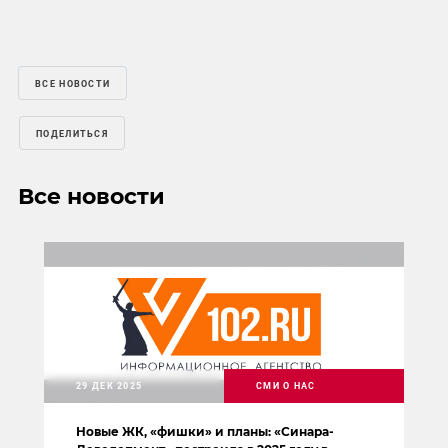
ВСЕ НОВОСТИ
ПОДЕЛИТЬСЯ
Все новости
29 ДЕК 2025
СМИ О НАС
Новые ЖК, «фишки» и планы: «Синара-