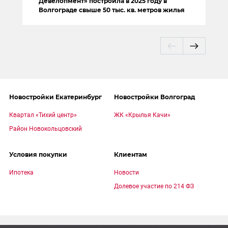
Девелопмент» построила в 2025 году в
Волгограде свыше 50 тыс. кв. метров жилья
Новостройки Екатеринбург
Новостройки Волгоград
Квартал «Тихий центр»
ЖК «Крылья Качи»
Район Новокольцовский
Условия покупки
Клиентам
Ипотека
Новости
Долевое участие по 214 ФЗ