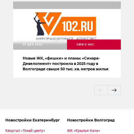
29 ДЕК 2025
СМИ О НАС
Новые ЖК, «фишки» и планы: «Синара-
Девелопмент» построила в 2025 году в
Волгограде свыше 50 тыс. кв. метров жилья
Новостройки Екатеринбург
Новостройки Волгоград
Квартал «Тихий центр»
ЖК «Крылья Качи»