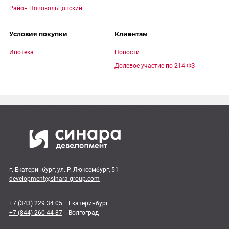
Район Новокольцовский
Условия покупки
Клиентам
Ипотека
Новости
Долевое участие по 214 ФЗ
г. Екатеринбург, ул. Р. Люксембург, 51
development@sinara-group.com
+7 (343) 229 34 05
Екатеринбург
+7 (844) 260-44-87
Волгоград