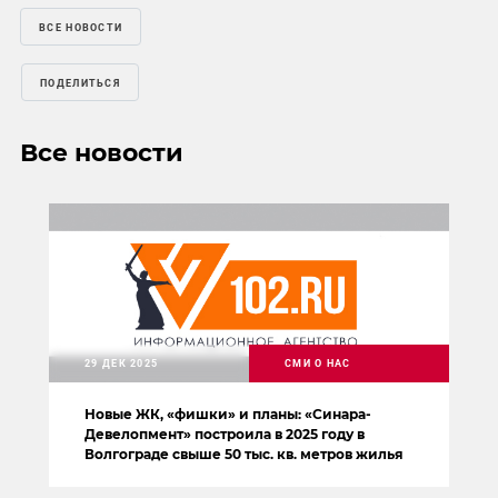
ВСЕ НОВОСТИ
ПОДЕЛИТЬСЯ
Все новости
29 ДЕК 2025
СМИ О НАС
Новые ЖК, «фишки» и планы: «Синара-
Девелопмент» построила в 2025 году в
Волгограде свыше 50 тыс. кв. метров жилья