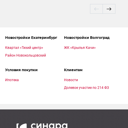
Новостройки Екатеринбург
Новостройки Волгоград
Квартал «Тихий центр»
ЖК «Крылья Качи»
Район Новокольцовский
Условия покупки
Клиентам
Ипотека
Новости
Долевое участие по 214 ФЗ