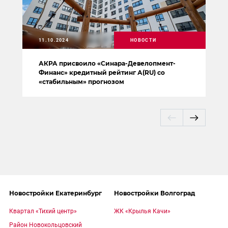
11.10.2024
НОВОСТИ
АКРА присвоило «Синара-Девелопмент-
Финанс» кредитный рейтинг А(RU) со
«стабильным» прогнозом
Новостройки Екатеринбург
Новостройки Волгоград
Квартал «Тихий центр»
ЖК «Крылья Качи»
Район Новокольцовский