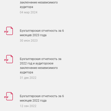
заключение независимого
аудитора
04 мар 2024
Бухгалтерская отчетность за 6
PDF
месяцев 2023 года
30 июн 2023
Бухгалтерская отчетность за
PDF
2022 год и аудиторское
заключение независимого
аудитора
31 дек 2022
Бухгалтерская отчетность за 6
PDF
месяцев 2022 года
12 сен 2022