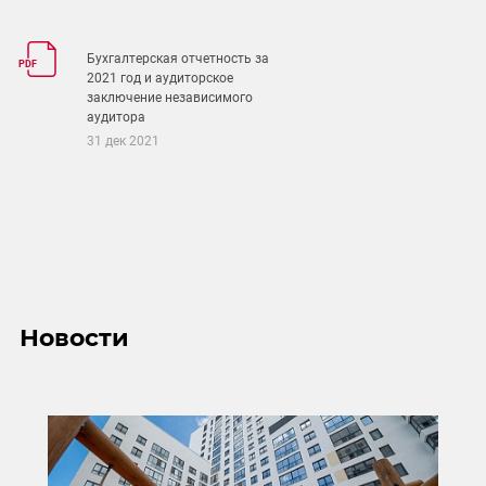
Бухгалтерская отчетность за
PDF
2021 год и аудиторское
заключение независимого
аудитора
31 дек 2021
Новости