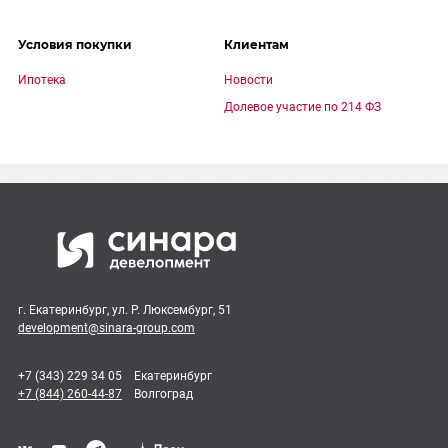
Условия покупки
Клиентам
Ипотека
Новости
Долевое участие по 214 ФЗ
г. Екатеринбург, ул. Р. Люксембург, 51
development@sinara-group.com
+7 (343) 229 34 05
Екатеринбург
+7 (844) 260-44-87
Волгоград