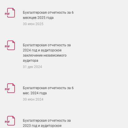
Бухгалтерская отчетность за 6
PDF
месяцев 2025 года
30 июн 2025
Бухгалтерская отчетность за
PDF
2024 год и аудиторское
заключение независимого
аудитора
31 дек 2024
Бухгалтерская отчетность за 6
PDF
мес. 2024 года
30 июн 2024
Бухгалтерская отчетность за
PDF
2023 год и аудиторское