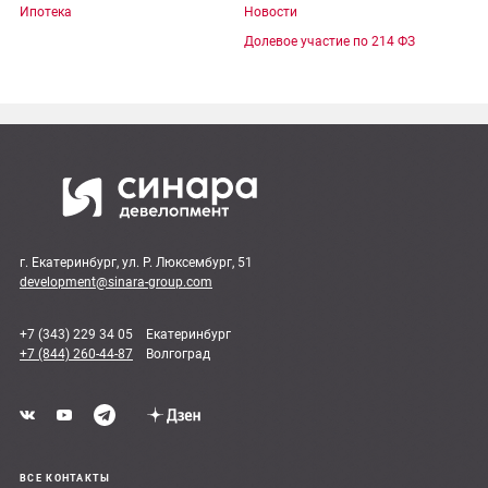
Ипотека
Новости
Долевое участие по 214 ФЗ
г. Екатеринбург, ул. Р. Люксембург, 51
development@sinara-group.com
+7 (343) 229 34 05
Екатеринбург
+7 (844) 260-44-87
Волгоград
ВСЕ КОНТАКТЫ