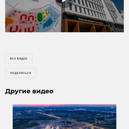
Play
Mute
Settings
ВСЕ ВИДЕО
ПОДЕЛИТЬСЯ
Другие видео