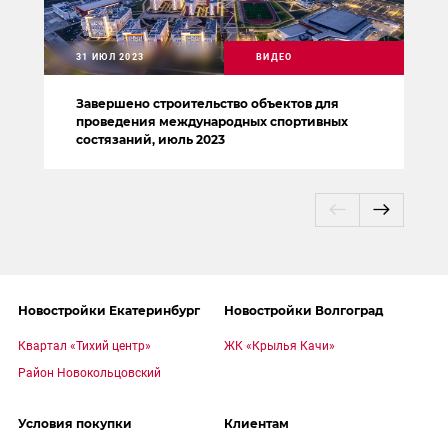
31 ИЮЛ 2023
ВИДЕО
Завершено строительство объектов для
проведения международных спортивных
состязаний, июль 2023
Новостройки Екатеринбург
Новостройки Волгоград
Квартал «Тихий центр»
ЖК «Крылья Качи»
Район Новокольцовский
Условия покупки
Клиентам