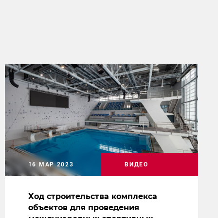
16 МАР 2023
ВИДЕО
Ход строительства комплекса
объектов для проведения