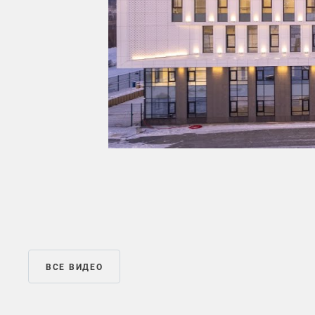
ВСЕ ВИДЕО