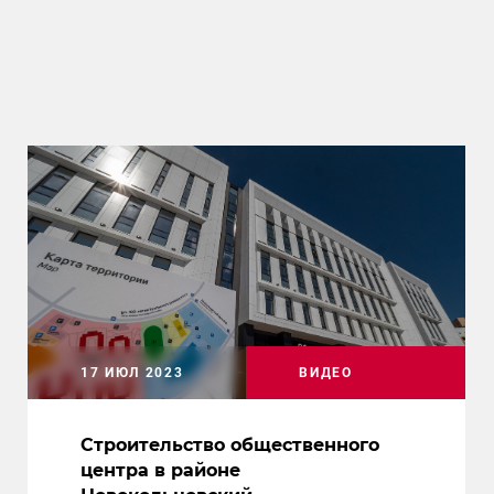
17 ИЮЛ 2023
ВИДЕО
Строительство общественного
центра в районе