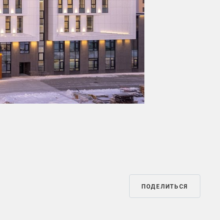
Mute
Settings
ПОДЕЛИТЬСЯ