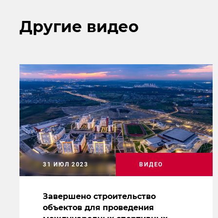
Другие видео
31 ИЮЛ 2023
ВИДЕО
Завершено строительство
объектов для проведения