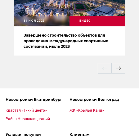
31 ИЮЛ 2023
ВИДЕО
Завершено строительство объектов для
проведения международных спортивных
состязаний, июль 2023
Новостройки Екатеринбург
Новостройки Волгоград
Квартал «Тихий центр»
ЖК «Крылья Качи»
Район Новокольцовский
Условия покупки
Клиентам