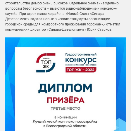
строительства домов очень высокое. Отдельное внимание уделено
вопросам безопасности – имеются видеонаблюдение и консьерж-
служба. При строительстве района «Новый Свет» «Синара-
Девелопмент» задала новые высокие стандарты организации
городской среды для комфортного проживания горожан», - отметил
коммерческий директор «Синара-Девелопмент» Юрий Старков.