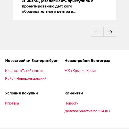
«Синара-Девелопмент» приступила к
проектированию детского
образовательного центра в
Новокольцовском
Новостройки Екатеринбург
Новостройки Волгоград
Квартал «Тихий центр»
ЖК «Крылья Качи»
Район Новокольцовский
Условия покупки
Клиентам
Ипотека
Новости
Долевое участие по 214 ФЗ