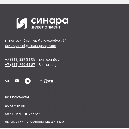
г. Екатеринбург, ул. Р. Люксембург, 51
development@sinara-group.com
+7 (343) 229 34 05
Екатеринбург
+7 (844) 260-44-87
Волгоград
ВСЕ КОНТАКТЫ
ДОКУМЕНТЫ
САЙТ ГРУППЫ СИНАРА
ОБРАБОТКА ПЕРСОНАЛЬНЫХ ДАННЫХ