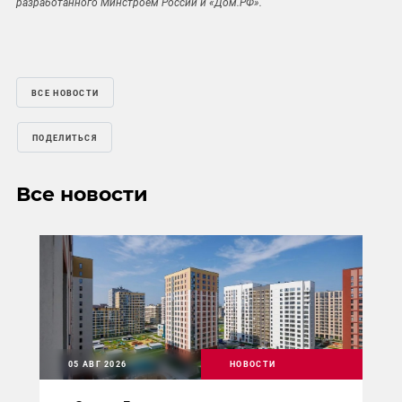
разработанного Минстроем России и «Дом.РФ».
ВСЕ НОВОСТИ
ПОДЕЛИТЬСЯ
Все новости
05 АВГ 2026
НОВОСТИ