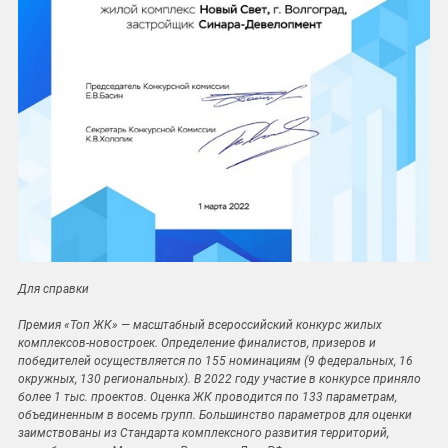
Для справки
Премия «Топ ЖК» — масштабный всероссийский конкурс жилых
комплексов-новостроек. Определение финалистов, призеров и
победителей осуществляется по 155 номинациям (9 федеральных, 16
окружных, 130 региональных). В 2022 году участие в конкурсе приняло
более 1 тыс. проектов. Оценка ЖК проводится по 133 параметрам,
объединенным в восемь групп. Большинство параметров для оценки
заимствованы из Стандарта комплексного развития территорий,