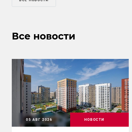
ВСЕ НОВОСТИ
Все новости
05 АВГ 2026
НОВОСТИ