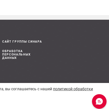
САЙТ ГРУППЫ СИНАРА
ОБРАБОТКА
ПЕРСОНАЛЬНЫХ
ДАННЫХ
та, вы соглашаетесь с нашей
политикой обработки
Сделано в