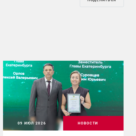
ПОДЕЛИТЬСЯ
09 ИЮЛ 2026
НОВОСТИ