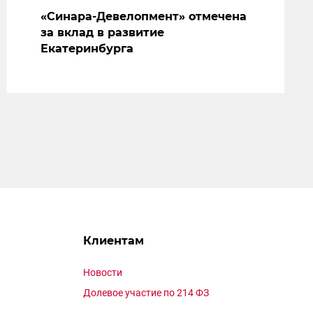
«Синара-Девелопмент» отмечена
за вклад в развитие
Екатеринбурга
Клиентам
Новости
Долевое участие по 214 ФЗ