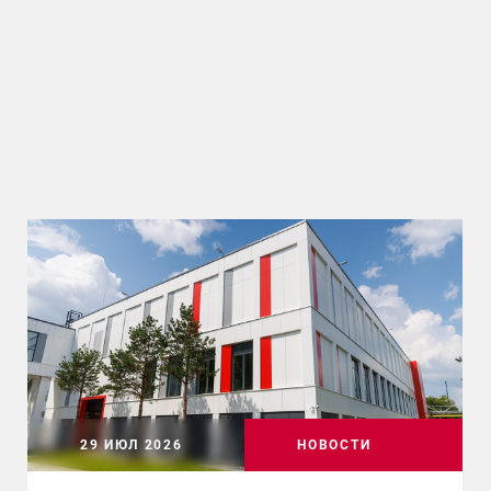
29 ИЮЛ 2026
НОВОСТИ