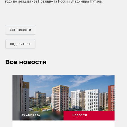
году по инициативе Президента России Владимира Путина.
ВСЕ НОВОСТИ
ПОДЕЛИТЬСЯ
Все новости
05 АВГ 2026
НОВОСТИ