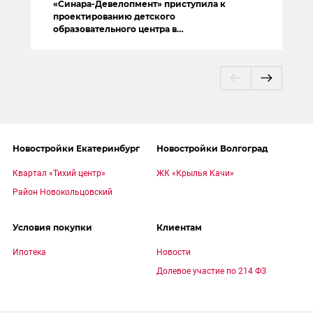
«Синара-Девелопмент» приступила к
проектированию детского
образовательного центра в
Новокольцовском
Новостройки Екатеринбург
Новостройки Волгоград
Квартал «Тихий центр»
ЖК «Крылья Качи»
Район Новокольцовский
Условия покупки
Клиентам
Ипотека
Новости
Долевое участие по 214 ФЗ