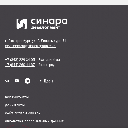
г. Екатеринбург, ул. Р. Люксембург, 51
development@sinara-group.com
+7 (343) 229 34 05
Екатеринбург
+7 (844) 260-44-87
Волгоград
ВСЕ КОНТАКТЫ
ДОКУМЕНТЫ
САЙТ ГРУППЫ СИНАРА
ОБРАБОТКА ПЕРСОНАЛЬНЫХ ДАННЫХ