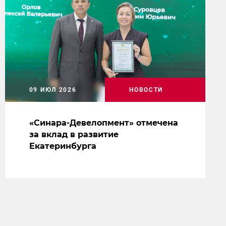
09 ИЮЛ 2026
НОВОСТИ
«Синара-Девелопмент» отмечена
за вклад в развитие
Екатеринбурга