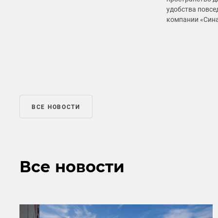
удобства повсе
компании «Син
ВСЕ НОВОСТИ
Все новости