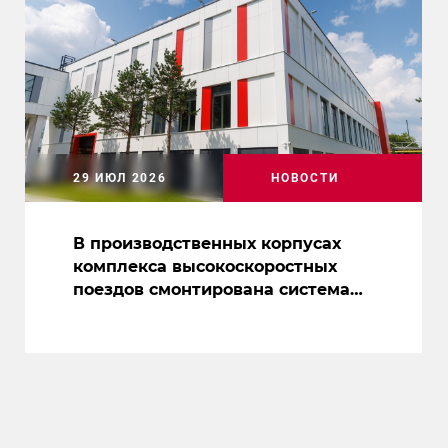
29 ИЮЛ 2026
НОВОСТИ
В производственных корпусах
комплекса высокоскоростных
поездов смонтирована система
вентиляции