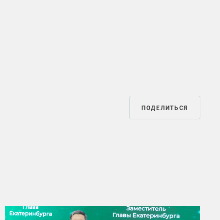
ПОДЕЛИТЬСЯ