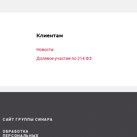
Клиентам
Новости
Долевое участие по 214 ФЗ
САЙТ ГРУППЫ СИНАРА
ОБРАБОТКА
ПЕРСОНАЛЬНЫХ