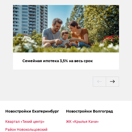
Семейная ипотека 3,5% на весь срок
Новостройки Екатеринбург
Новостройки Волгоград
Квартал «Тихий центр»
ЖК «Крылья Качи»
Район Новокольцовский