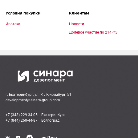
Условия покупки
Клиентам
Ипотека
Новости
Долевое участие по 214 ФЗ
г. Екатеринбург, ул. Р. Люксембург, 51
development@sinara-group.com
+7 (343) 229 34 05
Екатеринбург
+7 (844) 260-44-87
Волгоград