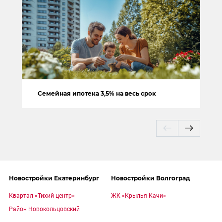
Семейная ипотека 3,5% на весь срок
Новостройки Екатеринбург
Новостройки Волгоград
Квартал «Тихий центр»
ЖК «Крылья Качи»
Район Новокольцовский