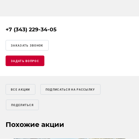
+7 (343) 229-34-05
ЗАКАЗАТЬ ЗВОНОК
ЗАДАТЬ ВОПРОС
ВСЕ АКЦИИ
ПОДПИСАТЬСЯ НА РАССЫЛКУ
ПОДЕЛИТЬСЯ
Похожие акции