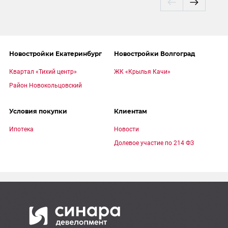
Новостройки Екатеринбург
Новостройки Волгоград
Квартал «Тихий центр»
ЖК «Крылья Качи»
Район Новокольцовский
Условия покупки
Клиентам
Ипотека
Новости
Долевое участие по 214 ФЗ