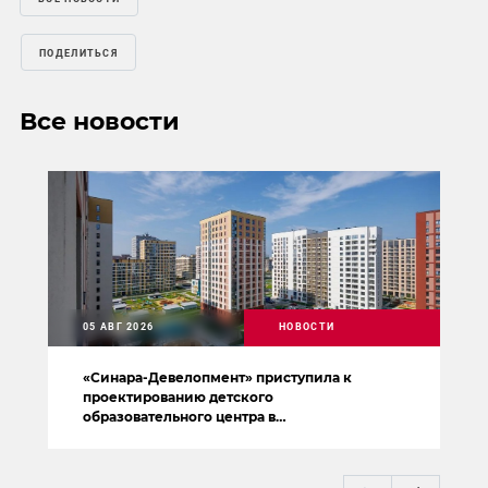
ПОДЕЛИТЬСЯ
Все новости
05 АВГ 2026
НОВОСТИ
«Синара-Девелопмент» приступила к
проектированию детского
образовательного центра в
Новокольцовском