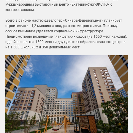
Международный выставочный центр «Екатеринбург-ЭКСПО» с
конгресс-холлом.
Всего в районе мастер-девелопер «Синара-Девелопмент» планирует
строительство 1,2 миллиона квадратных метров жилья. Поэтому
особое внимание уделяется социальной инфраструктуре.
Предусмотрено возведение пяти детских садов (на 1650 мест каждый),
одной школы (на 1500 мест) и двух детских образовательных центров
на 1 500 школьных и 350 дошкольных мест.