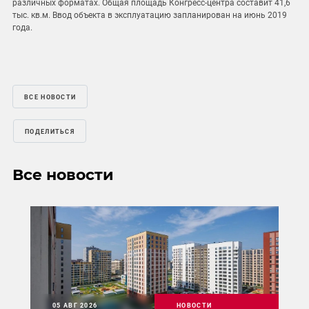
различных форматах. Общая площадь Конгресс-центра составит 41,6
тыс. кв.м. Ввод объекта в эксплуатацию запланирован на июнь 2019
года.
ВСЕ НОВОСТИ
ПОДЕЛИТЬСЯ
Все новости
05 АВГ 2026
НОВОСТИ