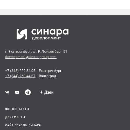
г. Екатеринбург, ул. Р. Люксембург, 51
development@sinara-group.com
+7 (343) 229 34 05
Екатеринбург
+7 (844) 260-44-87
Волгоград
ВСЕ КОНТАКТЫ
ДОКУМЕНТЫ
САЙТ ГРУППЫ СИНАРА