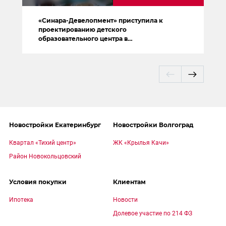
«Синара-Девелопмент» приступила к
проектированию детского
образовательного центра в
Новокольцовском
Новостройки Екатеринбург
Новостройки Волгоград
Квартал «Тихий центр»
ЖК «Крылья Качи»
Район Новокольцовский
Условия покупки
Клиентам
Ипотека
Новости
Долевое участие по 214 ФЗ