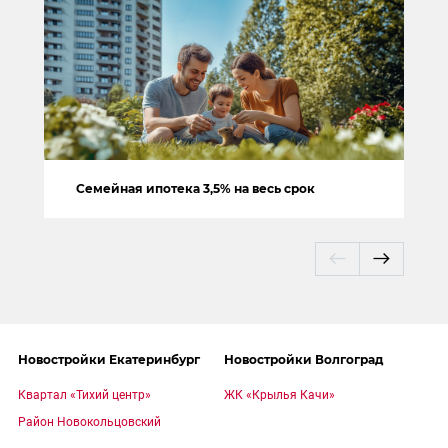
Семейная ипотека 3,5% на весь срок
Новостройки Екатеринбург
Новостройки Волгоград
Квартал «Тихий центр»
ЖК «Крылья Качи»
Район Новокольцовский