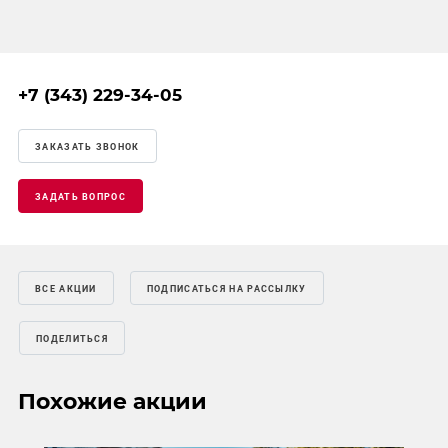
+7 (343) 229-34-05
ЗАКАЗАТЬ ЗВОНОК
ЗАДАТЬ ВОПРОС
ВСЕ АКЦИИ
ПОДПИСАТЬСЯ НА РАССЫЛКУ
ПОДЕЛИТЬСЯ
Похожие акции