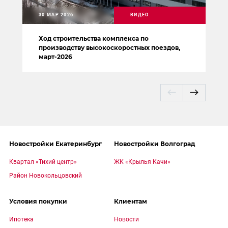
30 МАР 2026
ВИДЕО
Ход строительства комплекса по
производству высокоскоростных поездов,
март-2026
Новостройки Екатеринбург
Новостройки Волгоград
Квартал «Тихий центр»
ЖК «Крылья Качи»
Район Новокольцовский
Условия покупки
Клиентам
Ипотека
Новости