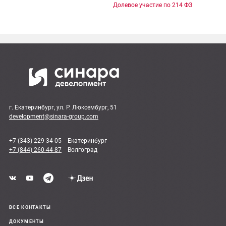
Долевое участие по 214 ФЗ
г. Екатеринбург, ул. Р. Люксембург, 51
development@sinara-group.com
+7 (343) 229 34 05
Екатеринбург
+7 (844) 260-44-87
Волгоград
ВСЕ КОНТАКТЫ
ДОКУМЕНТЫ