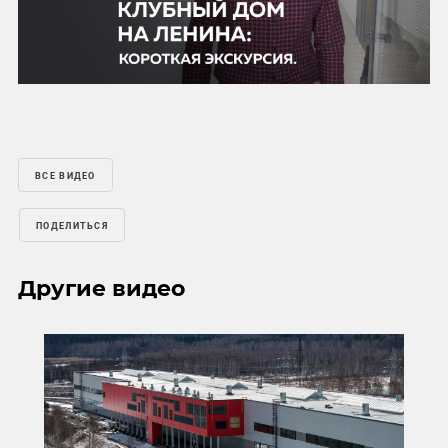
Mute
Settings
ВСЕ ВИДЕО
ПОДЕЛИТЬСЯ
Другие видео