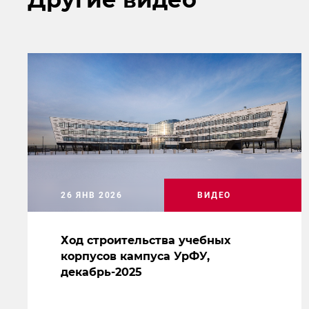
26 ЯНВ 2026
ВИДЕО
Ход строительства учебных
корпусов кампуса УрФУ,
декабрь-2025