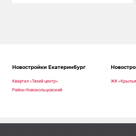
Новостройки Екатеринбург
Новостро
Квартал «Тихий центр»
ЖК «Крылья
Район Новокольцовский