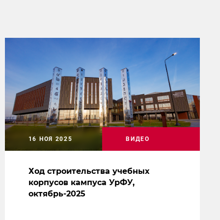
16 НОЯ 2025
ВИДЕО
Ход строительства учебных
корпусов кампуса УрФУ,
октябрь-2025