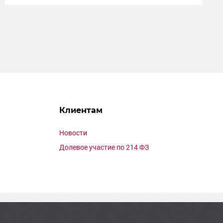
Клиентам
Новости
Долевое участие по 214 ФЗ