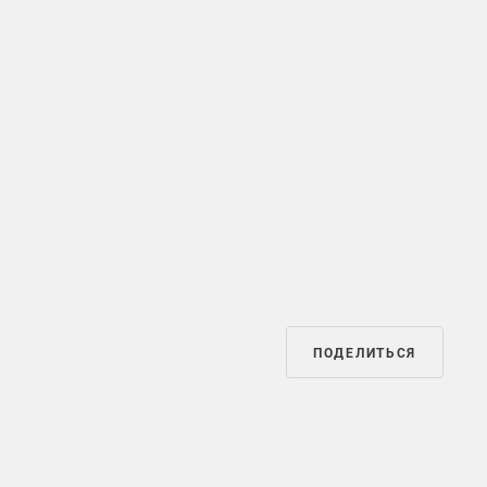
ПОДЕЛИТЬСЯ