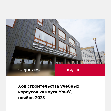
15 ДЕК 2025
ВИДЕО
Ход строительства учебных
корпусов кампуса УрФУ,
ноябрь-2025