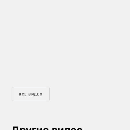
ВСЕ ВИДЕО
Другие видео