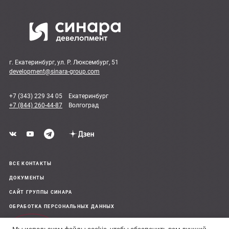
г. Екатеринбург, ул. Р. Люксембург, 51
development@sinara-group.com
+7 (343) 229 34 05
Екатеринбург
+7 (844) 260-44-87
Волгоград
ВСЕ КОНТАКТЫ
ДОКУМЕНТЫ
САЙТ ГРУППЫ СИНАРА
ОБРАБОТКА ПЕРСОНАЛЬНЫХ ДАННЫХ