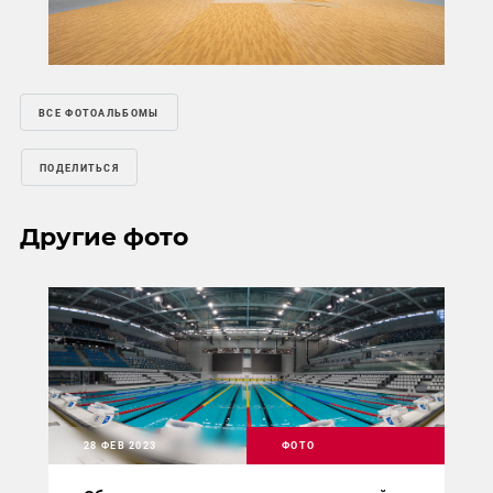
ВСЕ ФОТОАЛЬБОМЫ
ПОДЕЛИТЬСЯ
Другие фото
28 ФЕВ 2023
ФОТО