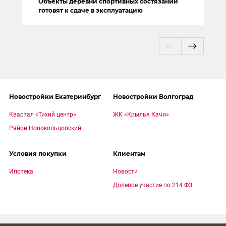
Объекты деревни спортивных состязаний
готовят к сдаче в эксплуатацию
Новостройки Екатеринбург
Новостройки Волгоград
Квартал «Тихий центр»
ЖК «Крылья Качи»
Район Новокольцовский
Условия покупки
Клиентам
Ипотека
Новости
Долевое участие по 214 ФЗ