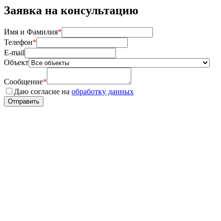
Заявка на консультацию
Имя и Фамилия
*
Телефон
*
E-mail
Объект
Сообщение
*
Даю согласие на
обработку данных
Отправить